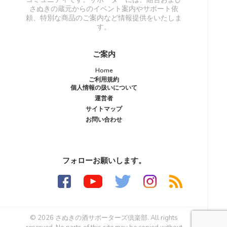
さぬきの蔵元からのイベント案内やサポート依
頼、特別な商品のご案内など情報提供をいたしま
す。
ご案内
Home
ご利用規約
個人情報の扱いについて
運営者
サイトマップ
お問い合わせ
フォローお願いします。
© 2026 さぬきの酒サポーターズ倶楽部. All rights